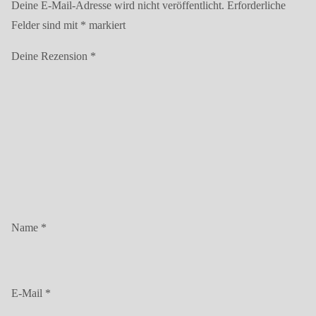
Deine E-Mail-Adresse wird nicht veröffentlicht.
Erforderliche
Felder sind mit
*
markiert
Deine Rezension
*
Name
*
E-Mail
*