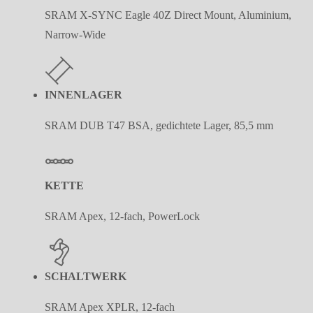
SRAM X-SYNC Eagle 40Z Direct Mount, Aluminium,
Narrow-Wide
INNENLAGER
SRAM DUB T47 BSA, gedichtete Lager, 85,5 mm
KETTE
SRAM Apex, 12-fach, PowerLock
SCHALTWERK
SRAM Apex XPLR, 12-fach