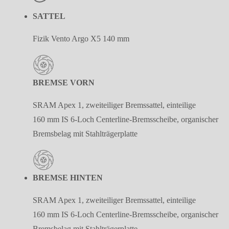
SATTEL
Fizik Vento Argo X5 140 mm
BREMSE VORN
SRAM Apex 1, zweiteiliger Bremssattel, einteilige
160 mm IS 6-Loch Centerline-Bremsscheibe, organischer
Bremsbelag mit Stahlträgerplatte
BREMSE HINTEN
SRAM Apex 1, zweiteiliger Bremssattel, einteilige
160 mm IS 6-Loch Centerline-Bremsscheibe, organischer
Bremsbelag mit Stahlträgerplatte