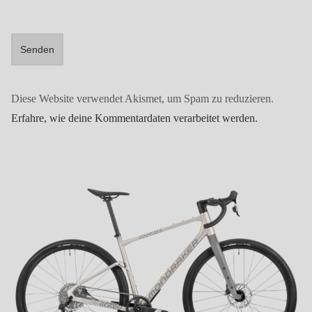
Diese Website verwendet Akismet, um Spam zu reduzieren.
Erfahre, wie deine Kommentardaten verarbeitet werden.