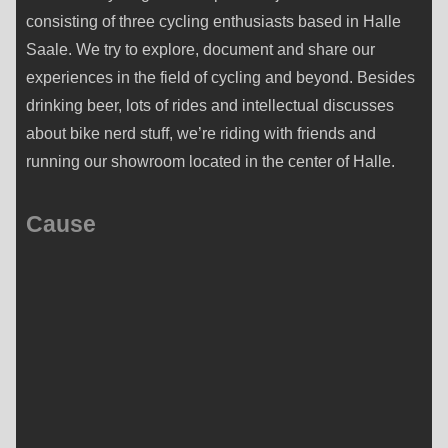
consisting of three cycling enthusiasts based in Halle
Saale. We try to explore, document and share our
experiences in the field of cycling and beyond. Besides
drinking beer, lots of rides and intellectual discusses
about bike nerd stuff, we’re riding with friends and
running our showroom located in the center of Halle.
Cause