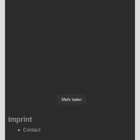
Mehr laden
Imprint
Contact