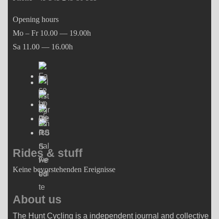
Opening hours
Mo – Fr 10.00 — 19.00h
Sa 11.00 — 16.00h
Rides & stuff
Keine bevorstehenden Ereignisse
About us
The Hunt Cycling is a independent journal and collective