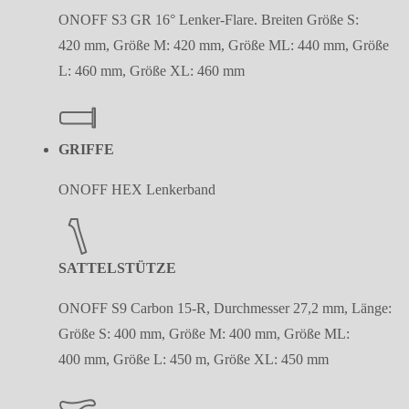
ONOFF S3 GR 16° Lenker-Flare. Breiten Größe S:
420 mm, Größe M: 420 mm, Größe ML: 440 mm, Größe
L: 460 mm, Größe XL: 460 mm
GRIFFE
ONOFF HEX Lenkerband
SATTELSTÜTZE
ONOFF S9 Carbon 15-R, Durchmesser 27,2 mm, Länge:
Größe S: 400 mm, Größe M: 400 mm, Größe ML:
400 mm, Größe L: 450 m, Größe XL: 450 mm