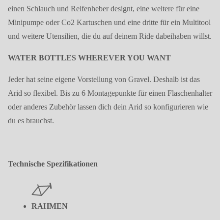
einen Schlauch und Reifenheber designt, eine weitere für eine
Minipumpe oder Co2 Kartuschen und eine dritte für ein Multitool
und weitere Utensilien, die du auf deinem Ride dabeihaben willst.
WATER BOTTLES WHEREVER YOU WANT
Jeder hat seine eigene Vorstellung von Gravel. Deshalb ist das
Arid so flexibel. Bis zu 6 Montagepunkte für einen Flaschenhalter
oder anderes Zubehör lassen dich dein Arid so konfigurieren wie
du es brauchst.
Technische Spezifikationen
RAHMEN