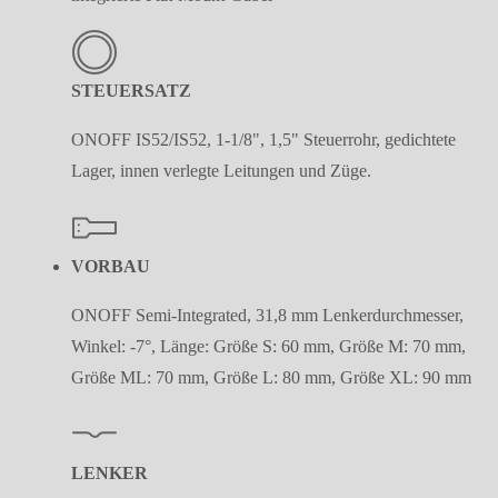
STEUERSATZ
ONOFF IS52/IS52, 1-1/8", 1,5" Steuerrohr, gedichtete
Lager, innen verlegte Leitungen und Züge.
VORBAU
ONOFF Semi-Integrated, 31,8 mm Lenkerdurchmesser,
Winkel: -7°, Länge: Größe S: 60 mm, Größe M: 70 mm,
Größe ML: 70 mm, Größe L: 80 mm, Größe XL: 90 mm
LENKER