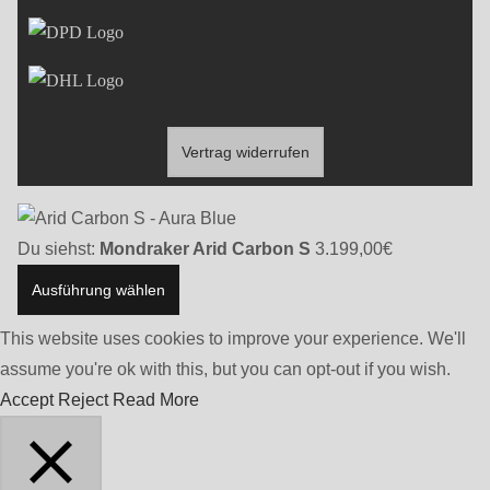
Vertrag widerrufen
Du siehst:
Mondraker Arid Carbon S
3.199,00
€
Ausführung wählen
This website uses cookies to improve your experience. We'll
assume you're ok with this, but you can opt-out if you wish.
Accept
Reject
Read More