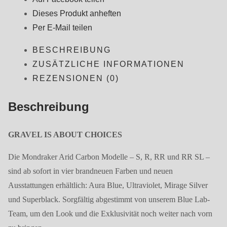
Dieses Produkt anheften
Per E-Mail teilen
BESCHREIBUNG
ZUSÄTZLICHE INFORMATIONEN
REZENSIONEN (0)
Beschreibung
GRAVEL IS ABOUT CHOICES
Die Mondraker Arid Carbon Modelle – S, R, RR und RR SL –
sind ab sofort in vier brandneuen Farben und neuen
Ausstattungen erhältlich: Aura Blue, Ultraviolet, Mirage Silver
und Superblack. Sorgfältig abgestimmt von unserem Blue Lab-
Team, um den Look und die Exklusivität noch weiter nach vorn