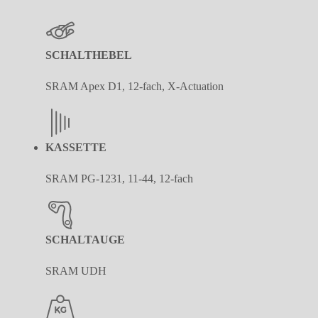
SCHALTHEBEL
SRAM Apex D1, 12-fach, X-Actuation
KASSETTE
SRAM PG-1231, 11-44, 12-fach
SCHALTAUGE
SRAM UDH