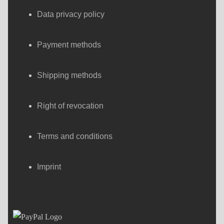
Data privacy policy
Payment methods
Shipping methods
Right of revocation
Terms and conditions
Imprint