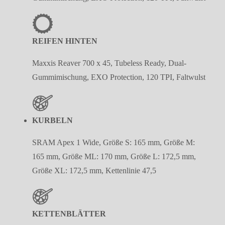
REIFEN HINTEN
Maxxis Reaver 700 x 45, Tubeless Ready, Dual-
Gummimischung, EXO Protection, 120 TPI, Faltwulst
KURBELN
SRAM Apex 1 Wide, Größe S: 165 mm, Größe M:
165 mm, Größe ML: 170 mm, Größe L: 172,5 mm,
Größe XL: 172,5 mm, Kettenlinie 47,5
KETTENBLÄTTER