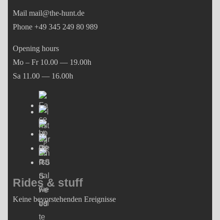
Mail mail@the-hunt.de
Phone +49 345 249 80 989
Opening hours
Mo – Fr 10.00 — 19.00h
Sa 11.00 — 16.00h
Rides & stuff
Keine bevorstehenden Ereignisse