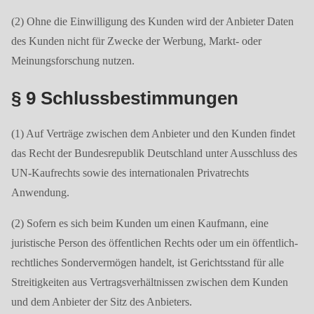
(2) Ohne die Einwilligung des Kunden wird der Anbieter Daten
des Kunden nicht für Zwecke der Werbung, Markt- oder
Meinungsforschung nutzen.
§ 9 Schlussbestimmungen
(1) Auf Verträge zwischen dem Anbieter und den Kunden findet
das Recht der Bundesrepublik Deutschland unter Ausschluss des
UN-Kaufrechts sowie des internationalen Privatrechts
Anwendung.
(2) Sofern es sich beim Kunden um einen Kaufmann, eine
juristische Person des öffentlichen Rechts oder um ein öffentlich-
rechtliches Sondervermögen handelt, ist Gerichtsstand für alle
Streitigkeiten aus Vertragsverhältnissen zwischen dem Kunden
und dem Anbieter der Sitz des Anbieters.