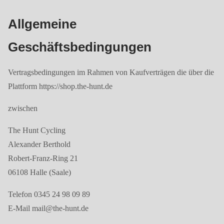
Allgemeine
Geschäftsbedingungen
Vertragsbedingungen im Rahmen von Kaufverträgen die über die
Plattform https://shop.the-hunt.de
zwischen
The Hunt Cycling
Alexander Berthold
Robert-Franz-Ring 21
06108 Halle (Saale)
Telefon 0345 24 98 09 89
E-Mail mail@the-hunt.de