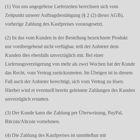
(1) Von uns angegebene Lieferzeiten berechnen sich vom
Zeitpunkt unserer Auftragsbestätigung (§ 2 (2) dieser AGB),
vorherige Zahlung des Kaufpreises vorausgesetzt.
(2) Ist das vom Kunden in der Bestellung bezeichnete Produkt
nur vorübergehend nicht verfügbar, teilt der Anbieter dem
Kunden dies ebenfalls unverzüglich mit. Bei einer
Lieferungsverzögerung von mehr als zwei Wochen hat der Kunde
das Recht, vom Vertrag zurückzutreten. Im Übrigen ist in diesem
Fall auch der Anbieter berechtigt, sich vom Vertrag zu lösen.
Hierbei wird er eventuell bereits geleistete Zahlungen des Kunden
unverzüglich erstatten.
(3) Der Kunde kann die Zahlung per Überweisung, PayPal,
Bitcoin/Altcoin vornehmen.
(4) Die Zahlung des Kaufpreises ist unmittelbar mit