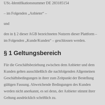
USt.-Identifikationsnummer DE 283185154
– im Folgenden „Anbieter“ –
und
den in § 2 dieser AGB bezeichneten Nutzern dieser Plattform –
im Folgenden „Kunde/Kunden“ – geschlossen werden.
§ 1 Geltungsbereich
Für die Geschäftsbeziehung zwischen dem Anbieter und dem
Kunden gelten ausschließlich die nachfolgenden Allgemeinen
Geschäftsbedingungen in ihrer zum Zeitpunkt der Bestellung
gültigen Fassung. Abweichende Bedingungen des Kunden
werden nicht anerkannt, es sei denn, der Anbieter stimmt ihrer
Geltung ausdrücklich schriftlich zu.