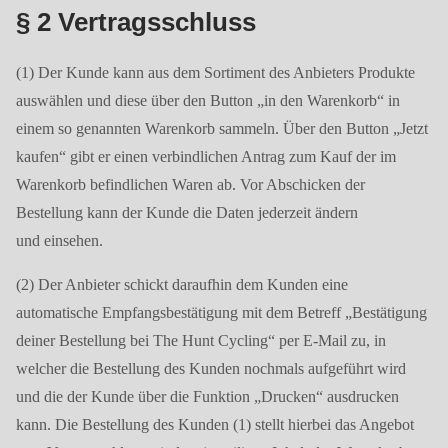
§ 2 Vertragsschluss
(1) Der Kunde kann aus dem Sortiment des Anbieters Produkte
auswählen und diese über den Button „in den Warenkorb“ in
einem so genannten Warenkorb sammeln. Über den Button „Jetzt
kaufen“ gibt er einen verbindlichen Antrag zum Kauf der im
Warenkorb befindlichen Waren ab. Vor Abschicken der
Bestellung kann der Kunde die Daten jederzeit ändern
und einsehen.
(2) Der Anbieter schickt daraufhin dem Kunden eine
automatische Empfangsbestätigung mit dem Betreff „Bestätigung
deiner Bestellung bei The Hunt Cycling“ per E-Mail zu, in
welcher die Bestellung des Kunden nochmals aufgeführt wird
und die der Kunde über die Funktion „Drucken“ ausdrucken
kann. Die Bestellung des Kunden (1) stellt hierbei das Angebot