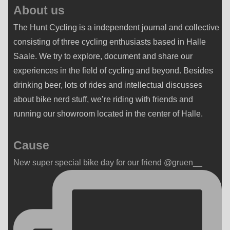
About us
The Hunt Cycling is a independent journal and collective
consisting of three cycling enthusiasts based in Halle
Saale. We try to explore, document and share our
experiences in the field of cycling and beyond. Besides
drinking beer, lots of rides and intellectual discusses
about bike nerd stuff, we’re riding with friends and
running our showroom located in the center of Halle.
Cause
New super special bike day for our friend @gruen__