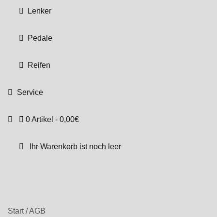
Lenker
Pedale
Reifen
Service
0 Artikel
0,00€
Ihr Warenkorb ist noch leer
Start
/
AGB