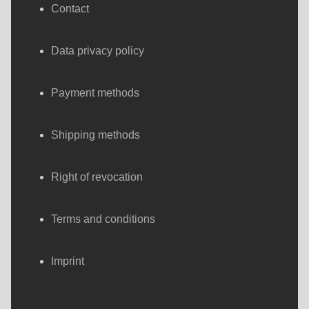
Contact
Data privacy policy
Payment methods
Shipping methods
Right of revocation
Terms and conditions
Imprint