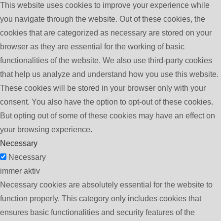
This website uses cookies to improve your experience while
you navigate through the website. Out of these cookies, the
cookies that are categorized as necessary are stored on your
browser as they are essential for the working of basic
functionalities of the website. We also use third-party cookies
that help us analyze and understand how you use this website.
These cookies will be stored in your browser only with your
consent. You also have the option to opt-out of these cookies.
But opting out of some of these cookies may have an effect on
your browsing experience.
Necessary
Necessary
immer aktiv
Necessary cookies are absolutely essential for the website to
function properly. This category only includes cookies that
ensures basic functionalities and security features of the