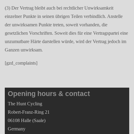
(3) Der Vertrag bleibt auch bei rechtlicher Unwirksamkeit
einzelner Punkte in seinen übrigen Teilen verbindlich. Anstelle
der unwirksamen Punkte treten, soweit vorhanden, die
gesetzlichen Vorschriften. Soweit dies für eine Vertragspartei eine
unzumutbare Härte darstellen würde, wird der Vertrag jedoch im
Ganzen unwirksam.
[gzd_complaints]
Opening hours & contact
The Hunt Cycling
Robert-Franz-Ring 21
06108 Halle (Saale)
Germany