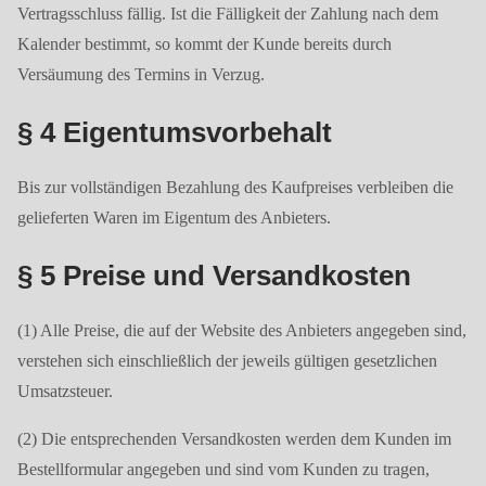
Vertragsschluss fällig. Ist die Fälligkeit der Zahlung nach dem
Kalender bestimmt, so kommt der Kunde bereits durch
Versäumung des Termins in Verzug.
§ 4 Eigentumsvorbehalt
Bis zur vollständigen Bezahlung des Kaufpreises verbleiben die
gelieferten Waren im Eigentum des Anbieters.
§ 5 Preise und Versandkosten
(1) Alle Preise, die auf der Website des Anbieters angegeben sind,
verstehen sich einschließlich der jeweils gültigen gesetzlichen
Umsatzsteuer.
(2) Die entsprechenden Versandkosten werden dem Kunden im
Bestellformular angegeben und sind vom Kunden zu tragen,