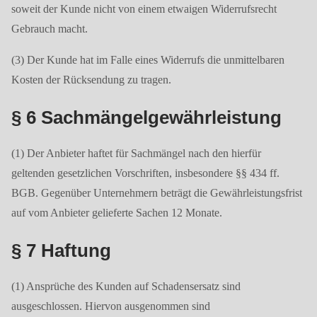
soweit der Kunde nicht von einem etwaigen Widerrufsrecht
Gebrauch macht.
(3) Der Kunde hat im Falle eines Widerrufs die unmittelbaren
Kosten der Rücksendung zu tragen.
§ 6 Sachmängelgewährleistung
(1) Der Anbieter haftet für Sachmängel nach den hierfür
geltenden gesetzlichen Vorschriften, insbesondere §§ 434 ff.
BGB. Gegenüber Unternehmern beträgt die Gewährleistungsfrist
auf vom Anbieter gelieferte Sachen 12 Monate.
§ 7 Haftung
(1) Ansprüche des Kunden auf Schadensersatz sind
ausgeschlossen. Hiervon ausgenommen sind