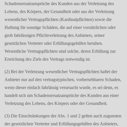
Schadensersatzansprüche des Kunden aus der Verletzung des
Lebens, des Körpers, der Gesundheit oder aus der Verletzung
wesentlicher Vertragspflichten (Kardinalpflichten) sowie die
Haftung für sonstige Schäden, die auf einer vorsätzlichen oder
grob fahrlässigen Pflichtverletzung des Anbieters, seiner
gesetzlichen Vertreter oder Erfüllungsgehilfen beruhen.
Wesentliche Vertragspflichten sind solche, deren Erfüllung zur
Erreichung des Ziels des Vertrags notwendig ist.
(2) Bei der Verletzung wesentlicher Vertragspflichten haftet der
Anbieter nur auf den vertragstypischen, vorhersehbaren Schaden,
wenn dieser einfach fahrlässig verursacht wurde, es sei denn, es
handelt sich um Schadensersatzansprüche des Kunden aus einer
Verletzung des Lebens, des Körpers oder der Gesundheit.
(3) Die Einschränkungen der Abs. 1 und 2 gelten auch zugunsten
der gesetzlichen Vertreter und Erfüllungsgehilfen des Anbieters,