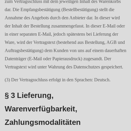
zum Vertragsschluss mit dem jeweiligen Inhalt des Warenkorbs
dar. Die Empfangsbestätigung (Bestellbestätigung) stellt die
Annahme des Angebots durch den Anbieter dar. In dieser wird
der Inhalt der Bestellung zusammengefasst. In dieser E-Mail oder
in einer separaten E-Mail, jedoch spätestens bei Lieferung der
Ware, wird der Vertragstext (bestehend aus Bestellung, AGB und
Auftragsbestätigung) dem Kunden von uns auf einem dauerhaften
Datenträger (E-Mail oder Papierausdruck) zugesandt. Der
Vertragstext wird unter Wahrung des Datenschutzes gespeichert.
(3) Der Vertragsschluss erfolgt in den Sprachen: Deutsch.
§ 3 Lieferung,
Warenverfügbarkeit,
Zahlungsmodalitäten