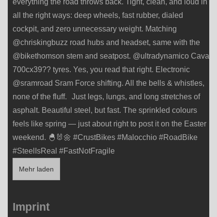
Mehr laden
Imprint