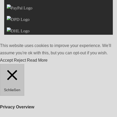
This website uses cookies to improve your experience. We'll
assume you're ok with this, but you can opt-out if you wish.
Accept
Reject
Read More
Schließen
Privacy Overview