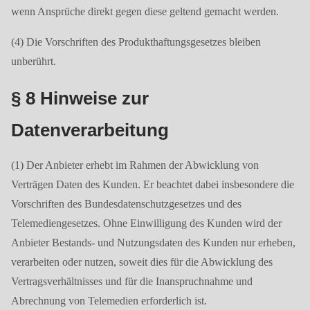
wenn Ansprüche direkt gegen diese geltend gemacht werden.
(4) Die Vorschriften des Produkthaftungsgesetzes bleiben
unberührt.
§ 8 Hinweise zur
Datenverarbeitung
(1) Der Anbieter erhebt im Rahmen der Abwicklung von
Verträgen Daten des Kunden. Er beachtet dabei insbesondere die
Vorschriften des Bundesdatenschutzgesetzes und des
Telemediengesetzes. Ohne Einwilligung des Kunden wird der
Anbieter Bestands- und Nutzungsdaten des Kunden nur erheben,
verarbeiten oder nutzen, soweit dies für die Abwicklung des
Vertragsverhältnisses und für die Inanspruchnahme und
Abrechnung von Telemedien erforderlich ist.